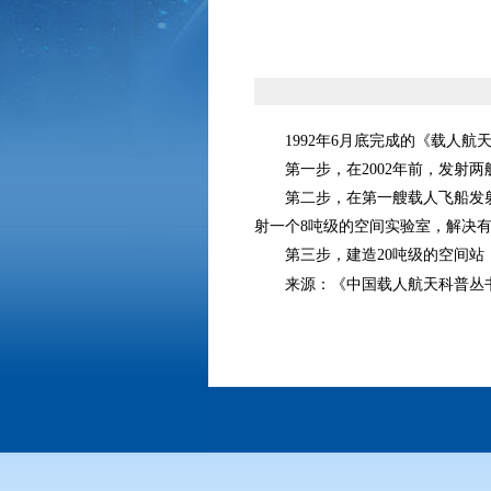
1992年6月底完成的《载人航
第一步，在2002年前，发射两
第二步，在第一艘载人飞船发射成
射一个8吨级的空间实验室，解决
第三步，建造20吨级的空间站
来源：《中国载人航天科普丛