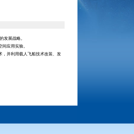
”的发展战略。
空间应用实验。
术，并利用载人飞船技术改装、发