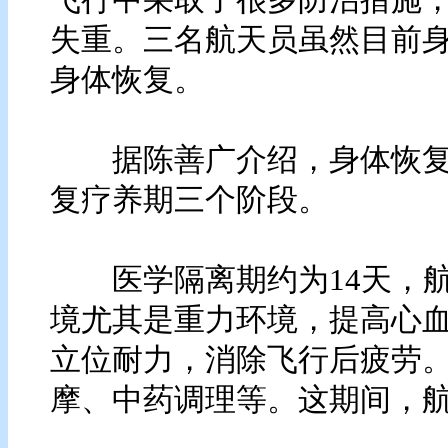
飞行中采取了很多防治措施
失重。三名航天员虽然目前
身体恢复。
据陈善广介绍，身体恢复
复疗养期三个阶段。
医学隔离期约为14天，航
境尤其是重力环境，提高心
立位耐力，消除飞行后疲劳
摩、中药调理等。这期间，