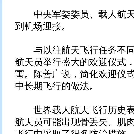
中央军委委员、载人航天
到机场迎接。
与以往航天飞行任务不同
航天员举行盛大的欢迎仪式
寓。陈善广说，简化欢迎仪
中长期飞行的做法。
世界载人航天飞行历史表
航天员可能出现骨丢失、肌