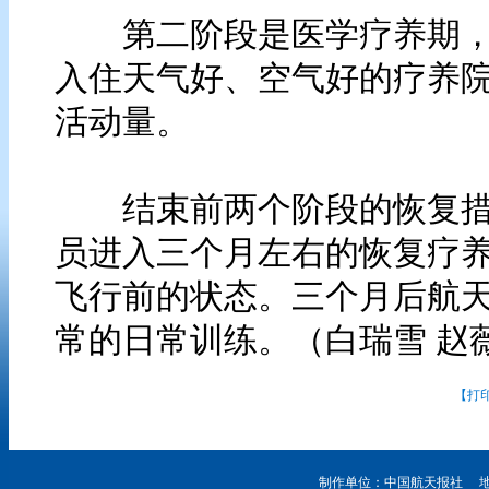
第二阶段是医学疗养期，时
入住天气好、空气好的疗养
活动量。
结束前两个阶段的恢复措
员进入三个月左右的恢复疗
飞行前的状态。三个月后航
常的日常训练。（白瑞雪 赵
【打
制作单位：中国航天报社 地址