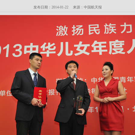
发布日期：2014-01-22 来源：中国航天报