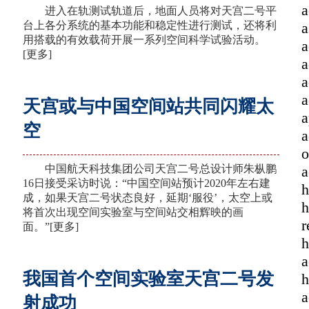
进入在轨测试轨道后，地面人员将对天宫二号平
台上各分系统的基本功能和稳定性进行测试，还将利
用搭载的有效载荷开展一系列空间科学试验活动。
[更多]
天宫或与中国空间站共同闪耀太
空
中国航天科技集团公司天宫二号总设计师朱枞鹏
16日接受采访时说：“中国空间站预计2020年左右建
成，如果天宫二号状态良好，延期‘服役’，太空上或
将首次出现空间实验室与空间站交相辉映的画
面。”
[更多]
我国首个空间实验室天宫二号发
射成功